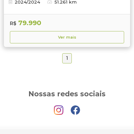
2024/2024
51.261 km
79.990
R$
Ver mais
1
Nossas redes sociais