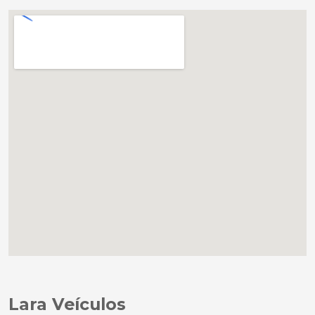
Lara Veículos