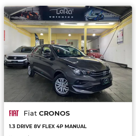
Fiat
CRONOS
1.3 DRIVE 8V FLEX 4P MANUAL